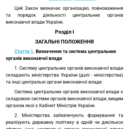
Цей Закон визначає організацію, повноваження
та порядок діяльності центральних органів
виконавчої влади України.
Розділ I
ЗАГАЛЬНІ ПОЛОЖЕННЯ
Стаття 1.
Визначення та система центральних
органів виконавчої влади
1. Систему центральних органів виконавчої влади
складають міністерства України (далі - міністерства)
та інші центральні органи виконавчої влади.
Система центральних органів виконавчої влади є
складовою системи органів виконавчої влади, вищим
органом якої є Кабінет Міністрів України.
2. Міністерства забезпечують формування та
реалізують державну політику в одній чи декількох