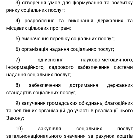
3) створення умов для формування та розвитку
ринку соціальних послуг;
4) розроблення та виконання державних та
місцевих цільових програм;
5) визначення переліку соціальних послуг;
6) організація надання соціальних послуг;
7) здійснення науково-методичного,
інформаційного, кадрового забезпечення системи
надання соціальних послуг;
8) забезпечення дотримання державних
стандартів соціальних послуг;
9) залучення громадських об’єднань, благодійних
та релігійних організацій до участі в реалізації цього
Закону;
10) закупівля соціальних послуг
загальнонаціонального значення за рахунок коштів