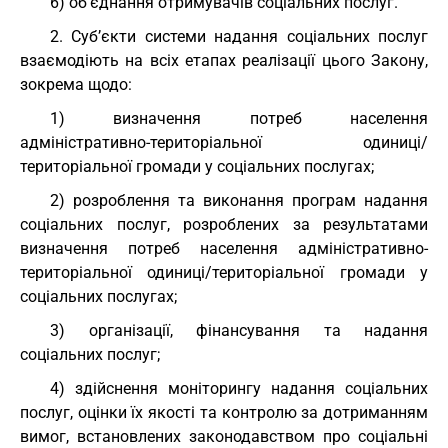
6) об’єднання отримувачів соціальних послуг.
2. Суб’єкти системи надання соціальних послуг
взаємодіють на всіх етапах реалізації цього Закону,
зокрема щодо:
1) визначення потреб населення
адміністративно-територіальної одиниці/
територіальної громади у соціальних послугах;
2) розроблення та виконання програм надання
соціальних послуг, розроблених за результатами
визначення потреб населення адміністративно-
територіальної одиниці/територіальної громади у
соціальних послугах;
3) організації, фінансування та надання
соціальних послуг;
4) здійснення моніторингу надання соціальних
послуг, оцінки їх якості та контролю за дотриманням
вимог, встановлених законодавством про соціальні