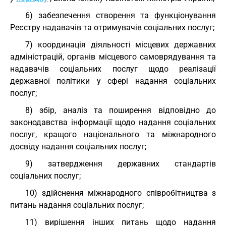
6) забезпечення створення та функціонування
Реєстру надавачів та отримувачів соціальних послуг;
7) координація діяльності місцевих державних
адміністрацій, органів місцевого самоврядування та
надавачів соціальних послуг щодо реалізації
державної політики у сфері надання соціальних
послуг;
8) збір, аналіз та поширення відповідно до
законодавства інформації щодо надання соціальних
послуг, кращого національного та міжнародного
досвіду надання соціальних послуг;
9) затвердження державних стандартів
соціальних послуг;
10) здійснення міжнародного співробітництва з
питань надання соціальних послуг;
11) вирішення інших питань щодо надання