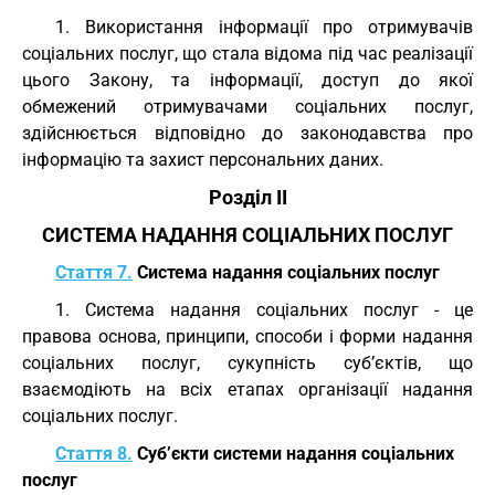
1. Використання інформації про отримувачів
соціальних послуг, що стала відома під час реалізації
цього Закону, та інформації, доступ до якої
обмежений отримувачами соціальних послуг,
здійснюється відповідно до законодавства про
інформацію та захист персональних даних.
Розділ II
СИСТЕМА НАДАННЯ СОЦІАЛЬНИХ ПОСЛУГ
Стаття 7.
Система надання соціальних послуг
1. Система надання соціальних послуг - це
правова основа, принципи, способи і форми надання
соціальних послуг, сукупність суб’єктів, що
взаємодіють на всіх етапах організації надання
соціальних послуг.
Стаття 8.
Суб’єкти системи надання соціальних
послуг