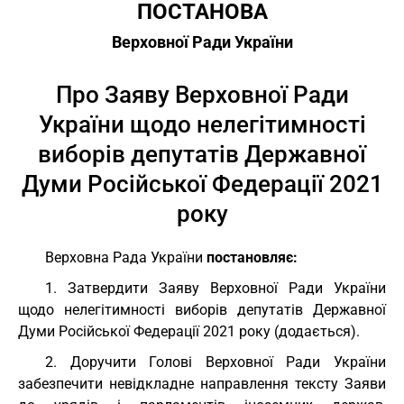
ПОСТАНОВА
Верховної Ради України
Про Заяву Верховної Ради
України щодо нелегітимності
виборів депутатів Державної
Думи Російської Федерації 2021
року
Верховна Рада України
постановляє:
1. Затвердити Заяву Верховної Ради України
щодо нелегітимності виборів депутатів Державної
Думи Російської Федерації 2021 року (додається).
2. Доручити Голові Верховної Ради України
забезпечити невідкладне направлення тексту Заяви