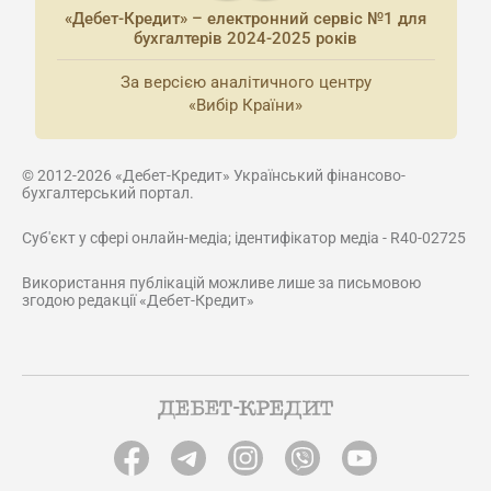
«Дебет-Кредит» – електронний сервіс №1 для
бухгалтерів 2024-2025 років
За версією аналітичного центру
«Вибір Країни»
© 2012-2026 «Дебет-Кредит» Український фінансово-
бухгалтерський портал.
Суб'єкт у сфері онлайн-медіа; ідентифікатор медіа - R40-02725
Використання публікацій можливе лише за письмовою
згодою редакції «Дебет-Кредит»