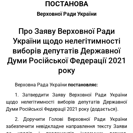
ПОСТАНОВА
Верховної Ради України
Про Заяву Верховної Ради
України щодо нелегітимності
виборів депутатів Державної
Думи Російської Федерації 2021
року
Верховна Рада України
постановляє:
1. Затвердити Заяву Верховної Ради України
щодо нелегітимності виборів депутатів Державної
Думи Російської Федерації 2021 року (додається).
2. Доручити Голові Верховної Ради України
забезпечити невідкладне направлення тексту Заяви