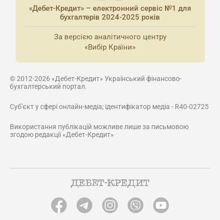
«Дебет-Кредит» – електронний сервіс №1 для
бухгалтерів 2024-2025 років
За версією аналітичного центру
«Вибір Країни»
© 2012-2026 «Дебет-Кредит» Український фінансово-
бухгалтерський портал.
Суб'єкт у сфері онлайн-медіа; ідентифікатор медіа - R40-02725
Використання публікацій можливе лише за письмовою
згодою редакції «Дебет-Кредит»