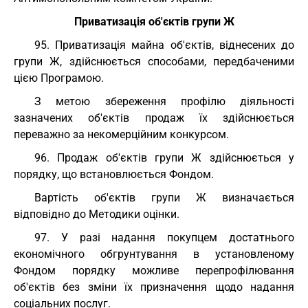
Приватизація об'єктів групи Ж
95. Приватизація майна об'єктів, віднесених до
групи Ж, здійснюється способами, передбаченими
цією Програмою.
З метою збереження профілю діяльності
зазначених об'єктів продаж їх здійснюється
переважно за некомерційним конкурсом.
96. Продаж об'єктів групи Ж здійснюється у
порядку, що встановлюється Фондом.
Вартість об'єктів групи Ж визначається
відповідно до Методики оцінки.
97. У разі надання покупцем достатнього
економічного обгрунтування в установленому
Фондом порядку можливе перепрофілювання
об'єктів без зміни їх призначення щодо надання
соціальних послуг.