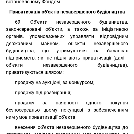
встановленому Фондом.
Приватизація об'єктів незавершеного будівництва
69. Об'єкти незавершеного будівництва,
законсервовані об'єкти, а також за ініціативою
органів, уповноважених управляти відповідним
державним майном, об'єкти незавершеного
будівництва, що утримуються на балансах
підприємств, які не підлягають приватизації (далі -
об'єкти незавершеного будівництва),
приватизуються шляхом:
продажу на аукціоні, за конкурсом;
продажу під розбирання;
продажу за наявності одного покупця
безпосередньо цьому покупцеві із забезпеченням
ним умов приватизації об'єкта;
внесення об'єкта незавершеного будівництва до