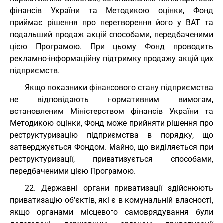
фінансів України та Методикою оцінки, Фонд
приймає рішення про перетворення його у ВАТ та
подальший продаж акцій способами, передбаченими
цією Програмою. При цьому Фонд проводить
рекламно-інформаційну підтримку продажу акцій цих
підприємств.
Якщо показники фінансового стану підприємства
не відповідають нормативним вимогам,
встановленим Міністерством фінансів України та
Методикою оцінки, Фонд може прийняти рішення про
реструктуризацію підприємства в порядку, що
затверджується Фондом. Майно, що виділяється при
реструктуризації, приватизується способами,
передбаченими цією Програмою.
22. Державні органи приватизації здійснюють
приватизацію об'єктів, які є в комунальній власності,
якщо органами місцевого самоврядування були