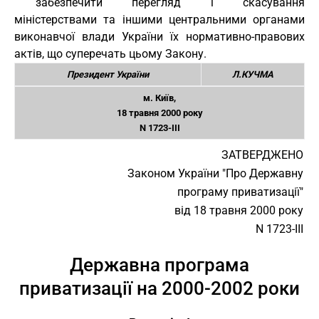
забезпечити перегляд і скасування
міністерствами та іншими центральними органами
виконавчої влади України їх нормативно-правових
актів, що суперечать цьому Закону.
Президент України
Л.КУЧМА
м. Київ,
18 травня 2000 року
N 1723-III
ЗАТВЕРДЖЕНО
Законом України "Про Державну
програму приватизації"
від 18 травня 2000 року
N 1723-III
Державна програма
приватизації на 2000-2002 роки