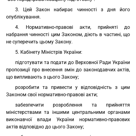
3. Цей Закон набирає чинності з дня його
опублікування.
4. Нормативно-правові акти, прийняті до
набрання чинності цим Законом, діють в частині, що
не суперечить цьому Закону.
5. Кабінету Міністрів України:
підготувати та подати до Верховної Ради України
пропозиції про внесення змін до законодавчих актів,
що випливають з цього Закону;
розробити та привести у відповідність з цим
Законом свої нормативно-правові акти;
забезпечити розроблення та прийняття
міністерствами та іншими центральними органами
виконавчої влади України нормативно-правових
актів відповідно до цього Закону;