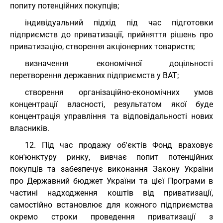
попиту потенційних покупців;
індивідуальний підхід під час підготовки
підприємств до приватизації, прийняття рішень про
приватизацію, створення акціонерних товариств;
визначення економічної доцільності
перетворення державних підприємств у ВАТ;
створення організаційно-економічних умов
концентрації власності, результатом якої буде
концентрація управління та відповідальності нових
власників.
12. Під час продажу об'єктів Фонд враховує
кон'юнктуру ринку, вивчає попит потенційних
покупців та забезпечує виконання Закону України
про Державний бюджет України та цієї Програми в
частині надходження коштів від приватизації,
самостійно встановлює для кожного підприємства
окремо строки проведення приватизації з