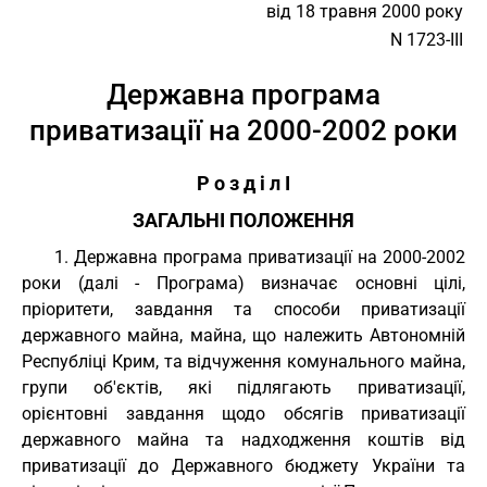
від 18 травня 2000 року
N 1723-III
Державна програма
приватизації на 2000-2002 роки
Р о з д і л I
ЗАГАЛЬНІ ПОЛОЖЕННЯ
1. Державна програма приватизації на 2000-2002
роки (далі - Програма) визначає основні цілі,
пріоритети, завдання та способи приватизації
державного майна, майна, що належить Автономній
Республіці Крим, та відчуження комунального майна,
групи об'єктів, які підлягають приватизації,
орієнтовні завдання щодо обсягів приватизації
державного майна та надходження коштів від
приватизації до Державного бюджету України та