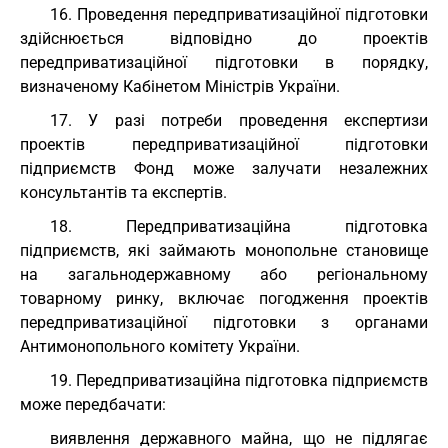
16. Проведення передприватизаційної підготовки
здійснюється відповідно до проектів
передприватизаційної підготовки в порядку,
визначеному Кабінетом Міністрів України.
17. У разі потреби проведення експертизи
проектів передприватизаційної підготовки
підприємств Фонд може залучати незалежних
консультантів та експертів.
18. Передприватизаційна підготовка
підприємств, які займають монопольне становище
на загальнодержавному або регіональному
товарному ринку, включає погодження проектів
передприватизаційної підготовки з органами
Антимонопольного комітету України.
19. Передприватизаційна підготовка підприємств
може передбачати:
виявлення державного майна, що не підлягає