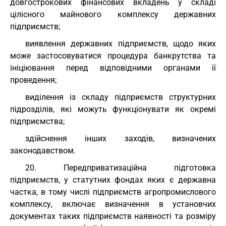
довгострокових фінансових вкладень у складі
цілісного майнового комплексу державних
підприємств;
виявлення державних підприємств, щодо яких
може застосовуватися процедура банкрутства та
ініціювання перед відповідними органами її
проведення;
виділення із складу підприємств структурних
підрозділів, які можуть функціонувати як окремі
підприємства;
здійснення інших заходів, визначених
законодавством.
20. Передприватизаційна підготовка
підприємств, у статутних фондах яких є державна
частка, в тому числі підприємств агропромислового
комплексу, включає визначення в установчих
документах таких підприємств наявності та розміру