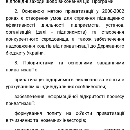
відповідні заходи щодо виконання цієї Програми.
2. Основною метою приватизації у 2000-2002
роках є створення умов для сприяння підвищенню
ефективності діяльності підприємств, установ,
організацій (далі - підприємств) та створення
конкурентного середовища, а також забезпечення
надходження коштів від приватизації до Державного
бюджету України.
3. Пріоритетами та основними завданнями
приватизації є:
приватизація підприємств виключно за кошти з
урахуванням їх індивідуальних особливостей;
забезпечення інформаційної відкритості процесу
приватизації;
формування попиту на об'єкти приватизації
вітчизняних та іноземних інвесторів;