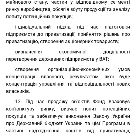
майнового стану, частки у відповідному сегменті
ринку виробництва, обсягів збуту продукції та аналізу
попиту потенційних покупців;
індивідуальний підхід під час підготовки
підприємств до приватизації, прийняття рішень про
приватизацію, створення акціонерних товариств;
визначення економічної доцільності
перетворення державних підприємств у ВАТ;
створення організаційно-економічних умов
концентрації власності, результатом якої буде
концентрація управління та відповідальності нових
власників.
12. Під час продажу об'єктів Фонд враховує
кон'юнктуру ринку, вивчає попит потенційних
покупців та забезпечує виконання Закону України
про Державний бюджет України та цієї Програми в
частині надходження коштів від приватизації,