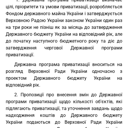
цілі, пріоритети та умови приватизації, розробляється
Фондом державного майна України і затверджується
Верховною Радою України законом України один раз
на три роки не пізніш як за місяць до затвердження
Державного бюджету України на відповідний рік, але
до початку наступного бюджетного року та діє до
затвердження чергової Державної програми
приватизації.
Державна програма приватизації вноситься на
розгляд Верховної Ради України одночасно з
проектом Державного бюджету України на
відповідний рік.
2. Пропозиції про внесення змін до Державної
програми приватизації щодо кількості об'єктів, які
підлягають приватизації, та уточнення завдань щодо
надходження коштів до Державного бюджету
України подаються до Верховної Ради України