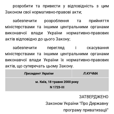
розробити та привести у відповідність з цим
Законом свої нормативно-правові акти;
забезпечити розроблення та прийняття
міністерствами та іншими центральними органами
виконавчої влади України нормативно-правових
актів відповідно до цього Закону;
забезпечити перегляд і скасування
міністерствами та іншими центральними органами
виконавчої влади України їх нормативно-правових
актів, що суперечать цьому Закону.
Президент України
Л.КУЧМА
м. Київ, 18 травня 2000 року
N 1723-III
ЗАТВЕРДЖЕНО
Законом України "Про Державну
програму приватизації"