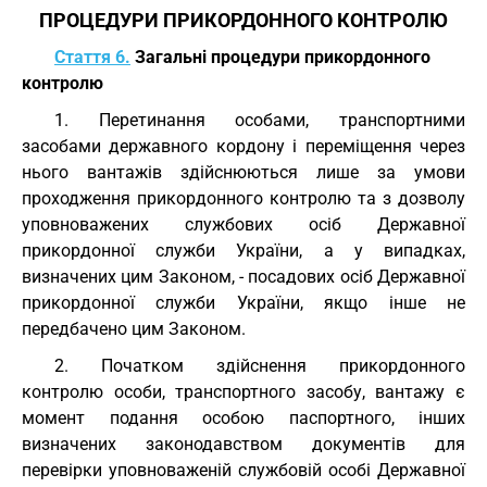
ПРОЦЕДУРИ ПРИКОРДОННОГО КОНТРОЛЮ
Стаття 6.
Загальні процедури прикордонного
контролю
1. Перетинання особами, транспортними
засобами державного кордону і переміщення через
нього вантажів здійснюються лише за умови
проходження прикордонного контролю та з дозволу
уповноважених службових осіб Державної
прикордонної служби України, а у випадках,
визначених цим Законом, - посадових осіб Державної
прикордонної служби України, якщо інше не
передбачено цим Законом.
2. Початком здійснення прикордонного
контролю особи, транспортного засобу, вантажу є
момент подання особою паспортного, інших
визначених законодавством документів для
перевірки уповноваженій службовій особі Державної