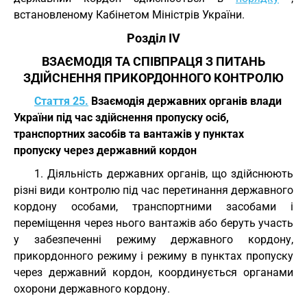
встановленому Кабінетом Міністрів України.
Розділ IV
ВЗАЄМОДІЯ ТА СПІВПРАЦЯ З ПИТАНЬ
ЗДІЙСНЕННЯ ПРИКОРДОННОГО КОНТРОЛЮ
Стаття 25.
Взаємодія державних органів влади
України під час здійснення пропуску осіб,
транспортних засобів та вантажів у пунктах
пропуску через державний кордон
1. Діяльність державних органів, що здійснюють
різні види контролю під час перетинання державного
кордону особами, транспортними засобами і
переміщення через нього вантажів або беруть участь
у забезпеченні режиму державного кордону,
прикордонного режиму і режиму в пунктах пропуску
через державний кордон, координується органами
охорони державного кордону.