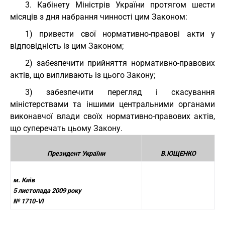
3. Кабінету Міністрів України протягом шести
місяців з дня набрання чинності цим Законом:
1) привести свої нормативно-правові акти у
відповідність із цим Законом;
2) забезпечити прийняття нормативно-правових
актів, що випливають із цього Закону;
3) забезпечити перегляд і скасування
міністерствами та іншими центральними органами
виконавчої влади своїх нормативно-правових актів,
що суперечать цьому Закону.
Президент України
В.ЮЩЕНКО
м. Київ
5 листопада 2009 року
№ 1710-VI