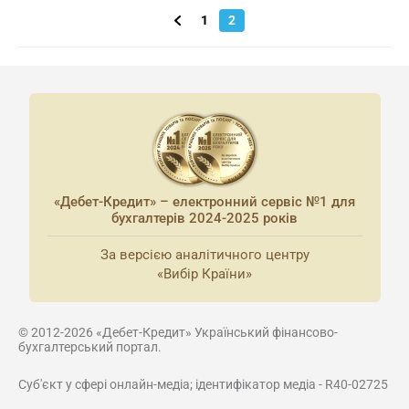
1
2
«Дебет-Кредит» – електронний сервіс №1 для
бухгалтерів 2024-2025 років
За версією аналітичного центру
«Вибір Країни»
© 2012-2026 «Дебет-Кредит» Український фінансово-
бухгалтерський портал.
Суб'єкт у сфері онлайн-медіа; ідентифікатор медіа - R40-02725