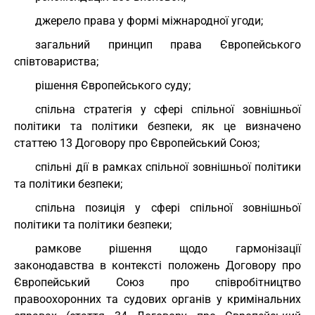
джерело права у формі міжнародної угоди;
загальний принцип права Європейського
співтовариства;
рішення Європейського суду;
спільна стратегія у сфері спільної зовнішньої
політики та політики безпеки, як це визначено
статтею
13
Договору про Європейський Союз
;
спільні дії в рамках спільної зовнішньої політики
та політики безпеки;
спільна позиція у сфері спільної зовнішньої
політики та політики безпеки;
рамкове рішення щодо гармонізації
законодавства в контексті положень Договору про
Європейський Союз про співробітництво
правоохоронних та судових органів у кримінальних