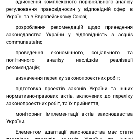
здійснення комплексного порівняльного аналізу
регулювання правовідносин у відповідній сфері в
Україні та в Європейському Союзі;
розроблення рекомендацій щодо приведення
законодавства України у відповідність з acquis
communautaire;
проведення економічного, соціального та
політичного аналізу наслідків реалізації
рекомендацій;
визначення переліку законопроектних робіт;
підготовка проектів законів України та інших
нормативно-правових актів, включених до переліку
законопроектних робіт, та їх прийняття;
моніторинг імплементації актів законодавства
України.
Елементом адаптації законодавства має стати