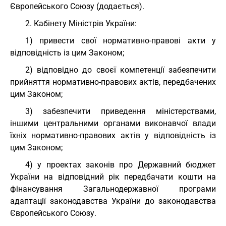
Європейського Союзу (додається).
2. Кабінету Міністрів України:
1) привести свої нормативно-правові акти у
відповідність із цим Законом;
2) відповідно до своєї компетенції забезпечити
прийняття нормативно-правових актів, передбачених
цим Законом;
3) забезпечити приведення міністерствами,
іншими центральними органами виконавчої влади
їхніх нормативно-правових актів у відповідність із
цим Законом;
4) у проектах законів про Державний бюджет
України на відповідний рік передбачати кошти на
фінансування Загальнодержавної програми
адаптації законодавства України до законодавства
Європейського Союзу.