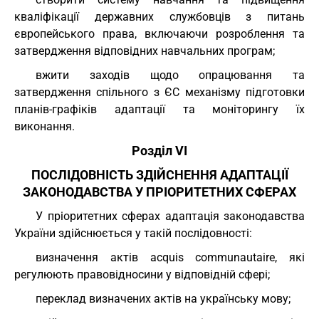
кваліфікації державних службовців з питань
європейського права, включаючи розроблення та
затвердження відповідних навчальних програм;
вжити заходів щодо опрацювання та
затвердження спільного з ЄС механізму підготовки
планів-графіків адаптації та моніторингу їх
виконання.
Розділ VI
ПОСЛІДОВНІСТЬ ЗДІЙСНЕННЯ АДАПТАЦІЇ
ЗАКОНОДАВСТВА У ПРІОРИТЕТНИХ СФЕРАХ
У пріоритетних сферах адаптація законодавства
України здійснюється у такій послідовності:
визначення актів acquis communautaire, які
регулюють правовідносини у відповідній сфері;
переклад визначених актів на українську мову;