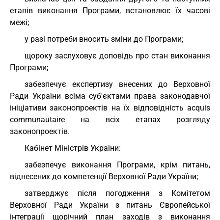
етапів виконання Програми, встановлює їх часові
межі;
у разі потреби вносить зміни до Програми;
щороку заслуховує доповідь про стан виконання
Програми;
забезпечує експертизу внесених до Верховної
Ради України всіма суб'єктами права законодавчої
ініціативи законопроектів на їх відповідність acquis
communautaire на всіх етапах розгляду
законопроектів.
Кабінет Міністрів України:
забезпечує виконання Програми, крім питань,
віднесених до компетенції Верховної Ради України;
затверджує після погодження з Комітетом
Верховної Ради України з питань Європейської
інтеграції щорічний план заходів з виконання