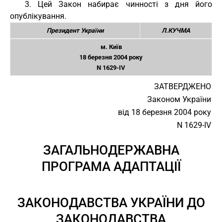
3. Цей Закон набирає чинності з дня його
опублікування.
Президент України
Л.КУЧМА
м. Київ
18 березня 2004 року
N 1629-IV
ЗАТВЕРДЖЕНО
Законом України
від 18 березня 2004 року
N 1629-IV
ЗАГАЛЬНОДЕРЖАВНА
ПРОГРАМА АДАПТАЦІЇ
ЗАКОНОДАВСТВА УКРАЇНИ ДО
ЗАКОНОДАВСТВА