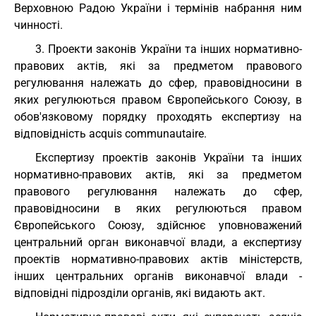
Верховною Радою України і термінів набрання ним
чинності.
3. Проекти законів України та інших нормативно-
правових актів, які за предметом правового
регулювання належать до сфер, правовідносини в
яких регулюються правом Європейського Союзу, в
обов'язковому порядку проходять експертизу на
відповідність acquis communautaire.
Експертизу проектів законів України та інших
нормативно-правових актів, які за предметом
правового регулювання належать до сфер,
правовідносини в яких регулюються правом
Європейського Союзу, здійснює уповноважений
центральний орган виконавчої влади, а експертизу
проектів нормативно-правових актів міністерств,
інших центральних органів виконавчої влади -
відповідні підрозділи органів, які видають акт.