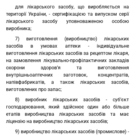
для лікарського засобу, що виробляється на
території України, - сертифікацією та випуском серії
лікарського засобу уповноваженою особою
виробника;
7) виготовлення (виробництво) лікарських
засобів в умовах аптеки - індивідуальне
виготовлення лікарських засобів за рецептом лікаря,
на замовлення лікувально-профілактичних закладів
охорони здоров’я та виготовлення
внутрішньоаптечних заготовок, концентратів,
напівфабрикатів, а також лікарських засобів,
виготовлених про запас;
8) виробник лікарських засобів - суб’єкт
господарювання, який здійснює один або більше
етапів виробництва лікарських засобів та має
ліцензію на виробництво лікарських засобів;
9) виробництво лікарських засобів (промислове) -