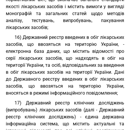
якості лікарських засобів і містить вимоги у вигляді
монографій та загальних статей щодо методів
аналізу, тестувань, випробувань, пакування
лікарських засобів;
16) Державний реєстр введених в обіг лікарських
засобів, що ввозяться на територію України, -
електронна база даних, що містить відомості про
серії лікарських засобів, що надходять в обіг на
території України, та осіб, відповідальних за введення
в обіг лікарських засобів на території України. Дані
до Державного реєстру введених в обіг лікарських
засобів, що ввозяться на територію України,
вносяться в режимі інформаційного повідомлення;
17) Державний реєстр клінічних досліджень
(випробувань) лікарських засобів (далі - Державний
реєстр клінічних досліджень) - єдина державна
інформаційна система, що містить актуальні та