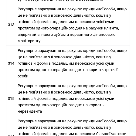
Регулярне зарахування на рахунок юридичної особи, якщо
це не пов’язано з її основною діяльністю, коштів у
готівковій формі з подальшим переказом усієї суми
313
протягом одного операційного дня на рахунок клієнта,
відкритий в іншого суб’єкта первинного фінансового
моніторингу
Регулярне зарахування на рахунок юридичної особи, якщо
це не пов’язано з її основною діяльністю, коштів у
314
готівковій формі з подальшим переказом усієї суми
протягом одного операційного дня на користь третьої
особи
Регулярне зарахування на рахунок юридичної особи, якщо
це не пов’язано з її основною діяльністю, коштів у
315
готівковій формі з подальшим переказом усієї суми
протягом одного операційного дня на користь
нерезидента
Регулярне зарахування на рахунок юридичної особи, якщо
це не пов’язано з її основною діяльністю, коштів у
готівковій формі з подальшим переказом більшої частини