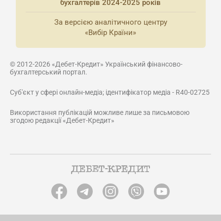
бухгалтерів 2024-2025 років
За версією аналітичного центру
«Вибір Країни»
© 2012-2026 «Дебет-Кредит» Український фінансово-
бухгалтерський портал.
Суб'єкт у сфері онлайн-медіа; ідентифікатор медіа - R40-02725
Використання публікацій можливе лише за письмовою
згодою редакції «Дебет-Кредит»