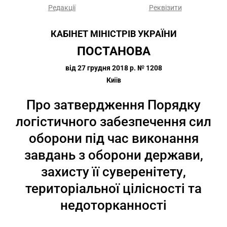
Редакції
Реквізити
КАБІНЕТ МІНІСТРІВ УКРАЇНИ
ПОСТАНОВА
від 27 грудня 2018 р. № 1208
Київ
Про затвердження Порядку
логістичного забезпечення сил
оборони під час виконання
завдань з оборони держави,
захисту її суверенітету,
територіальної цілісності та
недоторканності