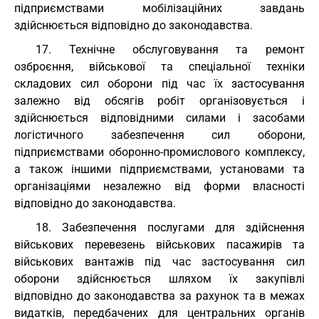
підприємствами мобілізаційних завдань
здійснюється відповідно до законодавства.
17. Технічне обслуговування та ремонт
озброєння, військової та спеціальної техніки
складових сил оборони під час їх застосування
залежно від обсягів робіт організовується і
здійснюється відповідними силами і засобами
логістичного забезпечення сил оборони,
підприємствами оборонно-промислового комплексу,
а також іншими підприємствами, установами та
організаціями незалежно від форми власності
відповідно до законодавства.
18. Забезпечення послугами для здійснення
військових перевезень військових пасажирів та
військових вантажів під час застосування сил
оборони здійснюється шляхом їх закупівлі
відповідно до законодавства за рахунок та в межах
видатків, передбачених для центральних органів