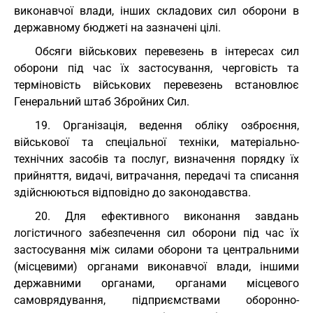
виконавчої влади, інших складових сил оборони в
державному бюджеті на зазначені цілі.
Обсяги військових перевезень в інтересах сил
оборони під час їх застосування, черговість та
терміновість військових перевезень встановлює
Генеральний штаб Збройних Сил.
19. Організація, ведення обліку озброєння,
військової та спеціальної техніки, матеріально-
технічних засобів та послуг, визначення порядку їх
прийняття, видачі, витрачання, передачі та списання
здійснюються відповідно до законодавства.
20. Для ефективного виконання завдань
логістичного забезпечення сил оборони під час їх
застосування між силами оборони та центральними
(місцевими) органами виконавчої влади, іншими
державними органами, органами місцевого
самоврядування, підприємствами оборонно-