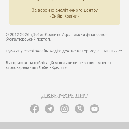
За версією аналітичного центру
«Вибір Країни»
© 2012-2026 «Дебет-Кредит» Український фінансово-
бухгалтерський портал.
Суб'єкт у сфері онлайн-медіа; ідентифікатор медіа - R40-02725
Використання публікацій можливе лише за письмовою
згодою редакції «Дебет-Кредит»