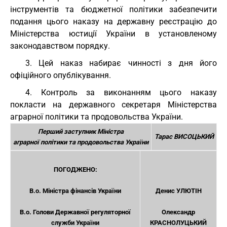
інструментів та бюджетної політики забезпечити
подання цього наказу на державну реєстрацію до
Міністерства юстиції України в установленому
законодавством порядку.
3. Цей наказ набирає чинності з дня його
офіційного опублікування.
4. Контроль за виконанням цього наказу
покласти на державного секретаря Міністерства
аграрної політики та продовольства України.
Перший заступник Міністра
Тарас ВИСОЦЬКИЙ
аграрної політики та продовольства України
ПОГОДЖЕНО:
В.о. Міністра фінансів України
Денис УЛЮТІН
В.о. Голови Державної регуляторної
Олександр
служби України
КРАСНОЛУЦЬКИЙ