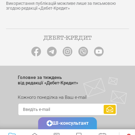
Використання публікацій можливе лише за письмовою
згодою редакції «Дебет-Кредит»
Головне за тиждень
від редакції «Дебет-Кредит»
Кожного понеділка на Ваш e-mail
ШІ-консультант