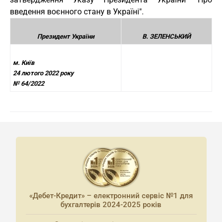
введення воєнного стану в Україні".
Президент України
В. ЗЕЛЕНСЬКИЙ
м. Київ
24 лютого 2022 року
№ 64/2022
«Дебет-Кредит» – електронний сервіс №1 для
бухгалтерів 2024-2025 років