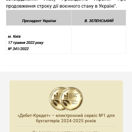
продовження строку дії воєнного стану в Україні".
Президент України
В. ЗЕЛЕНСЬКИЙ
м. Київ
17 травня 2022 року
№ 341/2022
«Дебет-Кредит» – електронний сервіс №1 для
бухгалтерів 2024-2025 років