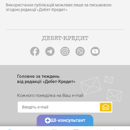
Використання публікацій можливе лише за письмовою
згодою редакції «Дебет-Кредит»
Головне за тиждень
від редакції «Дебет-Кредит»
Кожного понеділка на Ваш e-mail
ШІ-консультант