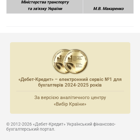
Міністерства транспорту
та зв'язку України
М.В. Макаренко
«Дебет-Кредит» – електронний сервіс №1 для
бухгалтерів 2024-2025 років
За версією аналітичного центру
«Вибір Країни»
© 2012-2026 «Дебет-Кредит» Український фінансово-
бухгалтерський портал.