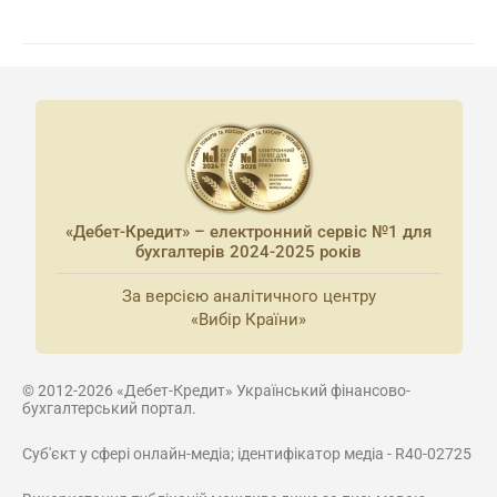
«Дебет-Кредит» – електронний сервіс №1 для
бухгалтерів 2024-2025 років
За версією аналітичного центру
«Вибір Країни»
© 2012-2026 «Дебет-Кредит» Український фінансово-
бухгалтерський портал.
Суб'єкт у сфері онлайн-медіа; ідентифікатор медіа - R40-02725