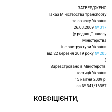
ЗАТВЕРДЖЕНО
Наказ Міністерства транспорту
та зв'язку України
26.03.2009
№ 317
(у редакції наказу
Міністерства
інфраструктури України
від 22 березня 2019 року
№ 205
)
Зареєстровано в Міністерстві
юстиції України
15 квітня 2009 р.
за № 341/16357
КОЕФІЦІЄНТИ,