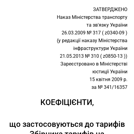
ЗАТВЕРДЖЕНО
Наказ Міністерства транспорту
та зв'язку України
26.03.2009 № 317 ( z0340-09 )
(у редакції наказу Міністерства
інфраструктури України
21.05.2013 № 310 ( z0850-13 ))
Зареєстровано в Міністерстві
юстиції України
15 квітня 2009 р.
за № 341/16357
КОЕФІЦІЄНТИ,
що застосовуються до тарифів