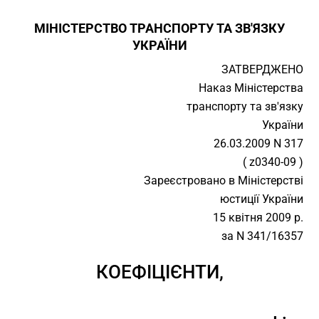
МІНІСТЕРСТВО ТРАНСПОРТУ ТА ЗВ'ЯЗКУ
УКРАЇНИ
ЗАТВЕРДЖЕНО
Наказ Міністерства
транспорту та зв'язку
України
26.03.2009 N 317
( z0340-09 )
Зареєстровано в Міністерстві
юстиції України
15 квітня 2009 р.
за N 341/16357
КОЕФІЦІЄНТИ,