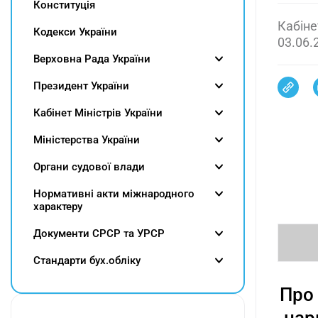
Конституція
Кабіне
Кодекси України
03.06.
Верховна Рада України
Президент України
Кабінет Міністрів України
Міністерства України
Органи судової влади
Нормативні акти міжнародного
характеру
Документи СРСР та УРСР
Cтандарти бух.обліку
Про 