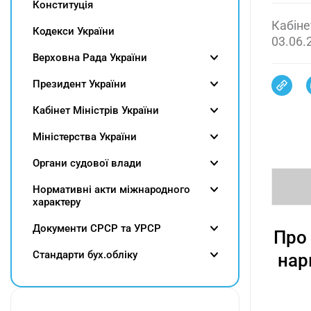
Конституція
Кабіне
Кодекси України
03.06.
Верховна Рада України
Президент України
Кабінет Міністрів України
Міністерства України
Органи судової влади
Нормативні акти міжнародного
характеру
Документи СРСР та УРСР
Про 
Cтандарти бух.обліку
нар