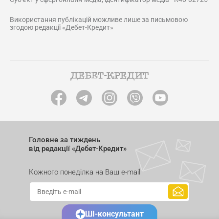
Використання публікацій можливе лише за письмовою
згодою редакції «Дебет-Кредит»
Головне за тиждень
від редакції «Дебет-Кредит»
Кожного понеділка на Ваш e-mail
ШІ-консультант