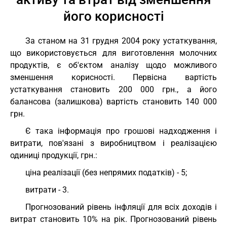
його корисності
За станом на 31 грудня 2004 року устаткування,
що використовується для виготовлення молочних
продуктів, є об'єктом аналізу щодо можливого
зменшення корисності. Первісна вартість
устаткування становить 200 000 грн., а його
балансова (залишкова) вартість становить 140 000
грн.
Є така інформація про грошові надходження і
витрати, пов'язані з виробництвом і реалізацією
одиниці продукції, грн.:
ціна реалізації (без непрямих податків) - 5;
витрати - 3.
Прогнозований рівень інфляції для всіх доходів і
витрат становить 10% на рік. Прогнозований рівень