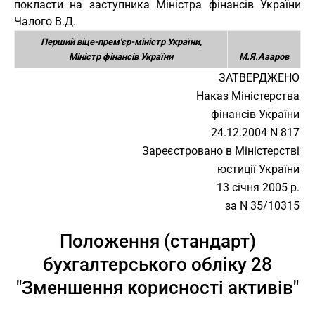
покласти на заступника Міністра фінансів України
Чалого В.Д.
Перший віце-прем'єр-міністр України,
Міністр фінансів України
М.Я.Азаров
ЗАТВЕРДЖЕНО
Наказ Міністерства
фінансів України
24.12.2004 N 817
Зареєстровано в Міністерстві
юстиції України
13 січня 2005 р.
за N 35/10315
Положення (стандарт)
бухгалтерського обліку 28
"Зменшення корисності активів"