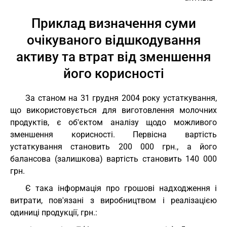
Приклад визначення суми
очікуваного відшкодування
активу та втрат від зменшення
його корисності
За станом на 31 грудня 2004 року устаткування,
що використовується для виготовлення молочних
продуктів, є об'єктом аналізу щодо можливого
зменшення корисності. Первісна вартість
устаткування становить 200 000 грн., а його
балансова (залишкова) вартість становить 140 000
грн.
Є така інформація про грошові надходження і
витрати, пов'язані з виробництвом і реалізацією
одиниці продукції, грн.: