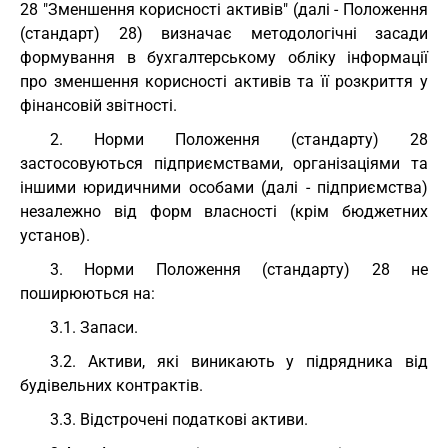
28 "Зменшення корисності активів" (далі - Положення
(стандарт) 28) визначає методологічні засади
формування в бухгалтерському обліку інформації
про зменшення корисності активів та її розкриття у
фінансовій звітності.
2. Норми Положення (стандарту) 28
застосовуються підприємствами, організаціями та
іншими юридичними особами (далі - підприємства)
незалежно від форм власності (крім бюджетних
установ).
3. Норми Положення (стандарту) 28 не
поширюються на:
3.1. Запаси.
3.2. Активи, які виникають у підрядника від
будівельних контрактів.
3.3. Відстрочені податкові активи.