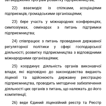
22) взаємодіє із спілками, асоціаціями
підприємців, громадськими організаціями;
23) бере участь у міжнародних конференціях,
симпозіумах, семінарах з питань підтримки
підприємництва;
24) співпрацює з питань проведення державної
регуляторної політики у сфері господарської
діяльності, розвитку підприємництва з відповідними
міжнародними організаціями;
25) координує діяльність органів виконавчої
влади, які відповідно до законодавства видають
ліцензії та здійснюють державну реєстрацію
підприємництва, проводить методичне забезпечення
діяльності цих органів з питань, що належать до його
компетенції;
26) веде Єдиний ліцензійний реєстр та Реєстр