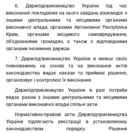
6. Держпідприємництво України під час
виконання покладених на нього завдань взаємодіє з
іншими центральними та місцевими органами
виконавчої влади, органами Автономної Республіки
Крим, органами місцевого самоврядування,
об'єднаннями громадян, а також з відповідними
органами іноземних держав.
7. Держпідприємництво України в межах своїх
повноважень на основі та на виконання актів
законодавства видає накази та приймає рішення,
організовує і контролює їх виконання.
Держпідприємництво України в разі потреби
видає разом з іншими центральними та місцевими
органами виконавчої влади спільні акти.
Нормативно-правові акти Держпідприємництва
України підлягають реєстрації в установленому
законодавством порядку. Рішення