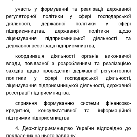
участь у формуванні та реалізації державної
регуляторної політики у сфері господарської
діяльності, державної політики у сфері
підприємництва, державної політики щодо
ліцензування підприємницької діяльності та
державної реєстрації підприємництва;
координація діяльності органів виконавчої
влади, пов'язаної з розробленням та реалізацією
заходів щодо проведення державної регуляторної
політики у сфері господарської діяльності,
ліцензування підприємницької діяльності, державної
реєстрації підприємництва;
сприяння формуванню системи фінансово-
кредитної, консультативної та інформаційної
підтримки підприємництва.
4. Держпідприємництво України відповідно до
покладених на нього завдань: