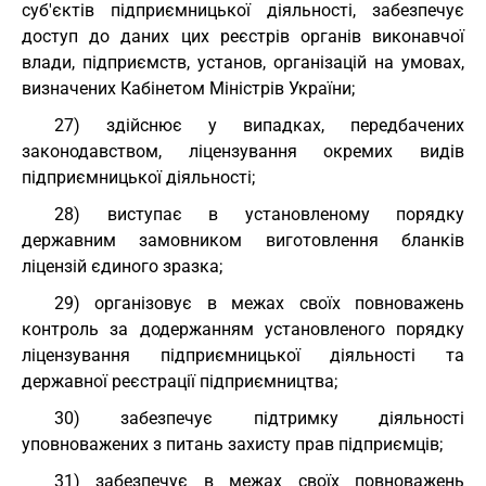
суб'єктів підприємницької діяльності, забезпечує
доступ до даних цих реєстрів органів виконавчої
влади, підприємств, установ, організацій на умовах,
визначених Кабінетом Міністрів України;
27) здійснює у випадках, передбачених
законодавством, ліцензування окремих видів
підприємницької діяльності;
28) виступає в установленому порядку
державним замовником виготовлення бланків
ліцензій єдиного зразка;
29) організовує в межах своїх повноважень
контроль за додержанням установленого порядку
ліцензування підприємницької діяльності та
державної реєстрації підприємництва;
30) забезпечує підтримку діяльності
уповноважених з питань захисту прав підприємців;
31) забезпечує в межах своїх повноважень