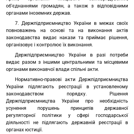
об'єднаннями громадян, а також з відповідними
органами іноземних держав.
7. Держпідприємництво України в межах своїх
повноважень на основі та на виконання актів
законодавства видає накази та приймає рішення,
організовує і контролює їх виконання.
Держпідприємництво України в разі потреби
видає разом з іншими центральними та місцевими
органами виконавчої влади спільні акти.
Нормативно-правові акти Держпідприємництва
України підлягають реєстрації в установленому
законодавством порядку. Рішення
Держпідприємництва України про необхідність
усунення порушень принципів державної
регуляторної політики у сфері господарської
діяльності не підлягають державній реєстрації в
органах юстиції.