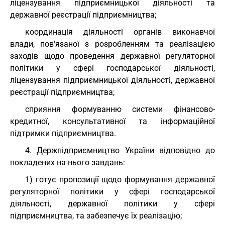
ліцензування підприємницької діяльності та
державної реєстрації підприємництва;
координація діяльності органів виконавчої
влади, пов'язаної з розробленням та реалізацією
заходів щодо проведення державної регуляторної
політики у сфері господарської діяльності,
ліцензування підприємницької діяльності, державної
реєстрації підприємництва;
сприяння формуванню системи фінансово-
кредитної, консультативної та інформаційної
підтримки підприємництва.
4. Держпідприємництво України відповідно до
покладених на нього завдань:
1) готує пропозиції щодо формування державної
регуляторної політики у сфері господарської
діяльності, державної політики у сфері
підприємництва, та забезпечує їх реалізацію;