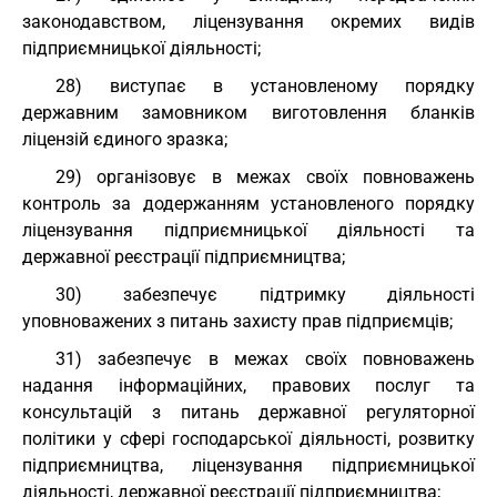
законодавством, ліцензування окремих видів
підприємницької діяльності;
28) виступає в установленому порядку
державним замовником виготовлення бланків
ліцензій єдиного зразка;
29) організовує в межах своїх повноважень
контроль за додержанням установленого порядку
ліцензування підприємницької діяльності та
державної реєстрації підприємництва;
30) забезпечує підтримку діяльності
уповноважених з питань захисту прав підприємців;
31) забезпечує в межах своїх повноважень
надання інформаційних, правових послуг та
консультацій з питань державної регуляторної
політики у сфері господарської діяльності, розвитку
підприємництва, ліцензування підприємницької
діяльності, державної реєстрації підприємництва;