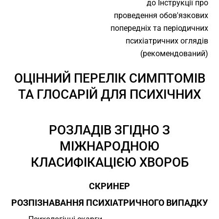
до Інструкції про
проведення обов'язкових
попередніх та періодичних
психіатричних оглядів
(рекомендований)
ОЦІННИЙ ПЕРЕЛІК СИМПТОМІВ
ТА ГЛОСАРІЙ ДЛЯ ПСИХІЧНИХ
РОЗЛАДІВ ЗГІДНО З
МІЖНАРОДНОЮ
КЛАСИФІКАЦІЄЮ ХВОРОБ
СКРИНЕР
РОЗПІЗНАВАННЯ ПСИХІАТРИЧНОГО ВИПАДКУ