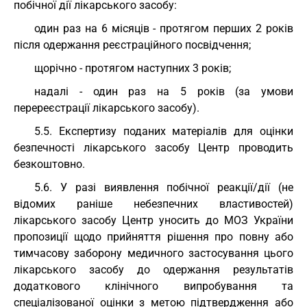
побічної дії лікарського засобу:
один раз на 6 місяців - протягом перших 2 років
після одержання реєстраційного посвідчення;
щорічно - протягом наступних 3 років;
надалі - один раз на 5 років (за умови
перереєстрації лікарського засобу).
5.5. Експертизу поданих матеріалів для оцінки
безпечності лікарського засобу Центр проводить
безкоштовно.
5.6. У разі виявлення побічної реакції/дії (не
відомих раніше небезпечних властивостей)
лікарського засобу Центр уносить до МОЗ України
пропозиції щодо прийняття рішення про повну або
тимчасову заборону медичного застосування цього
лікарського засобу до одержання результатів
додаткового клінічного випробування та
спеціалізованої оцінки з метою підтвердження або