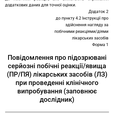
додаткових даних для точної оцінки.
Додаток 2
до пункту 4.2 Інструкції про
здійснення нагляду за
побічними реакціями/діями
лікарських засобів
Форма 1
Повідомлення про підозрювані
серйозні побічні реакції/явища
(ПР/ПЯ) лікарських засобів (ЛЗ)
при проведенні клінічного
випробування (заповнює
дослідник)
------------------------------------------------------------------------------------------------------