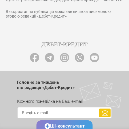
Використання публікацій можливе лише за письмовою
згодою редакції «Дебет-Кредит»
Головне за тиждень
від редакції «Дебет-Кредит»
Кожного понеділка на Ваш e-mail
ШІ-консультант