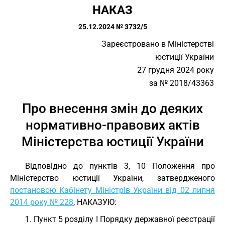
НАКАЗ
25.12.2024 № 3732/5
Зареєстровано в Міністерстві
юстиції України
27 грудня 2024 року
за № 2018/43363
Про внесення змін до деяких
нормативно-правових актів
Міністерства юстиції України
Відповідно до пунктів 3, 10 Положення про
Міністерство юстиції України, затвердженого
постановою Кабінету Міністрів України від 02 липня
2014 року № 228
, НАКАЗУЮ:
1. Пункт 5 розділу І Порядку державної реєстрації