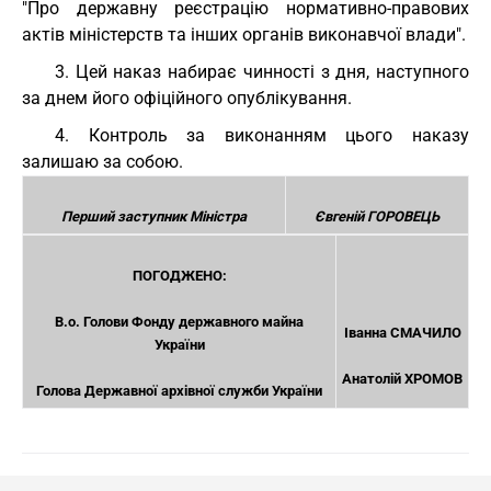
"Про державну реєстрацію нормативно-правових
актів міністерств та інших органів виконавчої влади".
3. Цей наказ набирає чинності з дня, наступного
за днем його офіційного опублікування.
4. Контроль за виконанням цього наказу
залишаю за собою.
Перший заступник Міністра
Євгеній ГОРОВЕЦЬ
ПОГОДЖЕНО:
В.о. Голови Фонду державного майна
Іванна СМАЧИЛО
України
Анатолій ХРОМОВ
Голова Державної архівної служби України