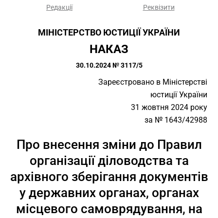
Редакції
Реквізити
МІНІСТЕРСТВО ЮСТИЦІЇ УКРАЇНИ
НАКАЗ
30.10.2024 № 3117/5
Зареєстровано в Міністерстві
юстиції України
31 жовтня 2024 року
за № 1643/42988
Про внесення зміни до Правил
організації діловодства та
архівного зберігання документів
у державних органах, органах
місцевого самоврядування, на