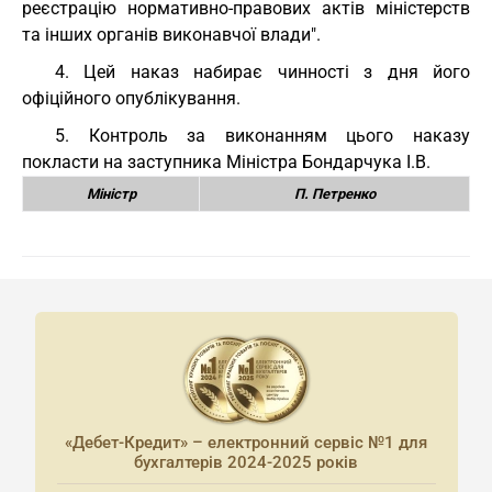
реєстрацію нормативно-правових актів міністерств
та інших органів виконавчої влади".
4. Цей наказ набирає чинності з дня його
офіційного опублікування.
5. Контроль за виконанням цього наказу
покласти на заступника Міністра Бондарчука І.В.
Міністр
П. Петренко
«Дебет-Кредит» – електронний сервіс №1 для
бухгалтерів 2024-2025 років