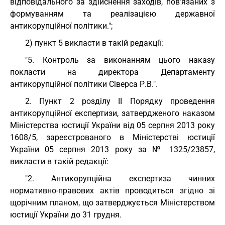
відповідального за здійснення заходів, пов’язаних з
формуванням та реалізацією державної
антикорупційної політики.";
2) пункт 5 викласти в такій редакції:
"5. Контроль за виконанням цього наказу
покласти на директора Департаменту
антикорупційної політики Сіверса Р.В.".
2. Пункт 2 розділу ІІ Порядку проведення
антикорупційної експертизи, затвердженого наказом
Міністерства юстиції України від 05 серпня 2013 року
1608/5, зареєстрованого в Міністерстві юстиції
України 05 серпня 2013 року за № 1325/23857,
викласти в такій редакції:
"2. Антикорупційна експертиза чинних
нормативно-правових актів проводиться згідно зі
щорічним планом, що затверджується Міністерством
юстиції України до 31 грудня.