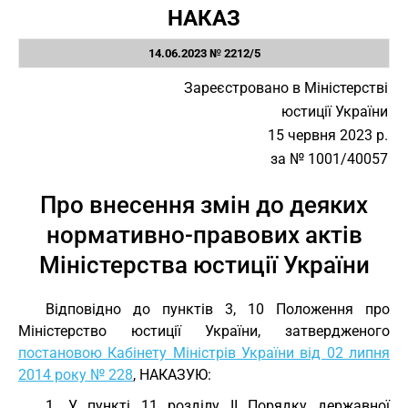
НАКАЗ
14.06.2023 № 2212/5
Зареєстровано в Міністерстві
юстиції України
15 червня 2023 р.
за № 1001/40057
Про внесення змін до деяких
нормативно-правових актів
Міністерства юстиції України
Відповідно до пунктів 3, 10 Положення про
Міністерство юстиції України, затвердженого
постановою Кабінету Міністрів України від 02 липня
2014 року № 228
, НАКАЗУЮ:
1. У пункті 11 розділу II Порядку державної