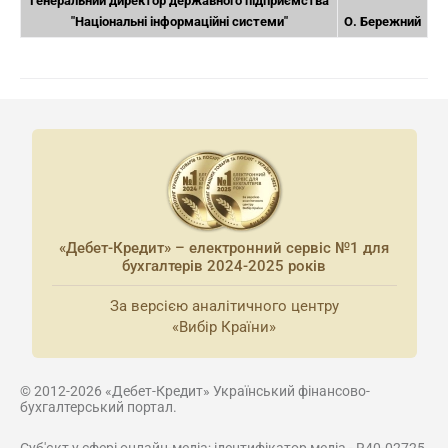
Генеральний директор державного підприємства
"Національні інформаційні системи"
О. Бережний
«Дебет-Кредит» – електронний сервіс №1 для
бухгалтерів 2024-2025 років
За версією аналітичного центру
«Вибір Країни»
© 2012-2026 «Дебет-Кредит» Український фінансово-
бухгалтерський портал.