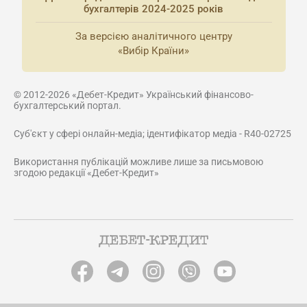
бухгалтерів 2024-2025 років
За версією аналітичного центру
«Вибір Країни»
© 2012-2026 «Дебет-Кредит» Український фінансово-
бухгалтерський портал.
Суб'єкт у сфері онлайн-медіа; ідентифікатор медіа - R40-02725
Використання публікацій можливе лише за письмовою
згодою редакції «Дебет-Кредит»