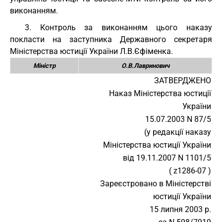
виконанням.
3. Контроль за виконанням цього наказу
покласти на заступника Державного секретаря
Міністерства юстиції України Л.В.Єфіменка.
Міністр
О.В.Лавринович
ЗАТВЕРДЖЕНО
Наказ Міністерства юстиції
України
15.07.2003 N 87/5
(у редакції наказу
Міністерства юстиції України
від 19.11.2007 N 1101/5
( z1286-07 )
Зареєстровано в Міністерстві
юстиції України
15 липня 2003 р.