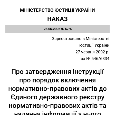
МІНІСТЕРСТВО ЮСТИЦІЇ УКРАЇНИ
НАКАЗ
26.06.2002 № 57/5
Зареєстровано в Міністерстві
юстиції України
27 червня 2002 р.
за № 546/6834
Про затвердження Інструкції
про порядок включення
нормативно-правових актів до
Єдиного державного реєстру
нормативно-правових актів та
надання інформації з нього