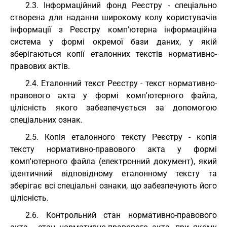
2.3. Інформаційний фонд Реєстру - спеціально
створена для надання широкому колу користувачів
інформації з Реєстру комп'ютерна інформаційна
система у формі окремої бази даних, у якій
зберігаються копії еталонних текстів нормативно-
правових актів.
2.4. Еталонний текст Реєстру - текст нормативно-
правового акта у формі комп'ютерного файла,
цілісність якого забезпечується за допомогою
спеціальних ознак.
2.5. Копія еталонного тексту Реєстру - копія
тексту нормативно-правового акта у формі
комп'ютерного файла (електронний документ), який
ідентичний відповідному еталонному тексту та
зберігає всі спеціальні ознаки, що забезпечують його
цілісність.
2.6. Контрольний стан нормативно-правового