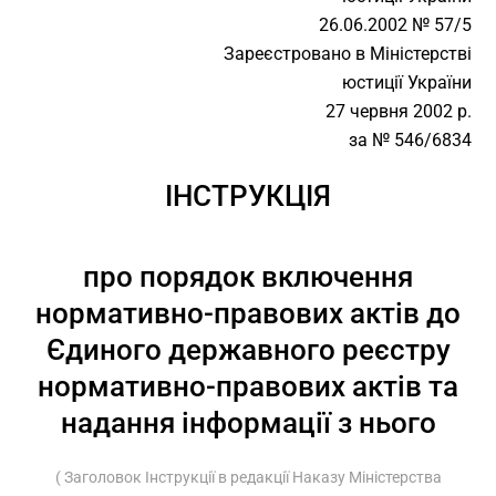
26.06.2002 № 57/5
Зареєстровано в Міністерстві
юстиції України
27 червня 2002 р.
за № 546/6834
ІНСТРУКЦІЯ
про порядок включення
нормативно-правових актів до
Єдиного державного реєстру
нормативно-правових актів та
надання інформації з нього
( Заголовок Інструкції в редакції Наказу Міністерства