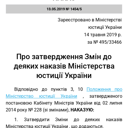
13.05.2019 № 1454/5
Зареєстровано в Міністерстві
юстиції України
14 травня 2019 р.
за № 495/33466
Про затвердження Змін до
деяких наказів Міністерства
юстиції України
Відповідно до пунктів 3, 10
Положення про
Міністерство юстиції України
, затвердженого
постановою Кабінету Міністрів України від 02 липня
2014 року № 228 (зі змінами),
НАКАЗУЮ:
1. Затвердити Зміни до деяких наказів
Міністерства юстиції України , що додаються.