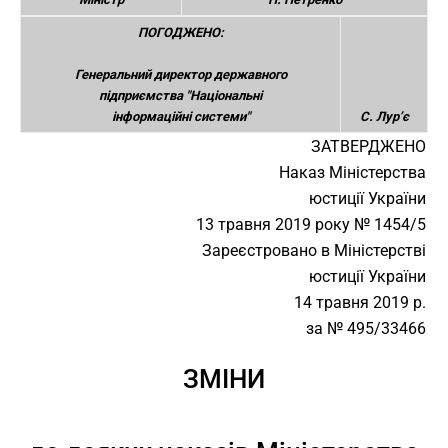
ПОГОДЖЕНО:
Генеральний директор державного
підприємства "Національні
інформаційні системи"
С. Лур’є
ЗАТВЕРДЖЕНО
Наказ Міністерства
юстиції України
13 травня 2019 року № 1454/5
Зареєстровано в Міністерстві
юстиції України
14 травня 2019 р.
за № 495/33466
ЗМІНИ