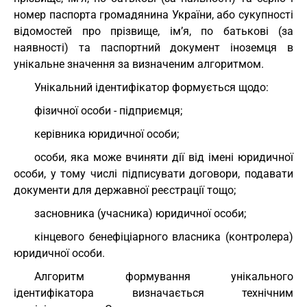
номер паспорта громадянина України, або сукупності
відомостей про прізвище, ім’я, по батькові (за
наявності) та паспортний документ іноземця в
унікальне значення за визначеним алгоритмом.
Унікальний ідентифікатор формується щодо:
фізичної особи - підприємця;
керівника юридичної особи;
особи, яка може вчиняти дії від імені юридичної
особи, у тому числі підписувати договори, подавати
документи для державної реєстрації тощо;
засновника (учасника) юридичної особи;
кінцевого бенефіціарного власника (контролера)
юридичної особи.
Алгоритм формування унікального
ідентифікатора визначається технічним