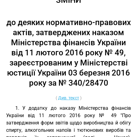
ЗМІНИ
до деяких нормативно-правових
актів, затверджених наказом
Міністерства фінансів України
від 11 лютого 2016 року № 49,
зареєстрованим у Міністерстві
юстиції України 03 березня 2016
року за № 340/28470
(
Див. текст
)
1. У додатку до наказу Міністерства фінансів
України від 11 лютого 2016 року № 49 "Про
затвердження форм звітів щодо виробництва й обігу
спирту, алкогольних напоїв і тютюнових виробів та