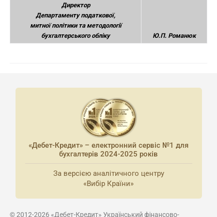
Директор
Департаменту податкової,
митної політики та методології
бухгалтерського обліку
Ю.П. Романюк
«Дебет-Кредит» – електронний сервіс №1 для
бухгалтерів 2024-2025 років
За версією аналітичного центру
«Вибір Країни»
© 2012-2026 «Дебет-Кредит» Український фінансово-