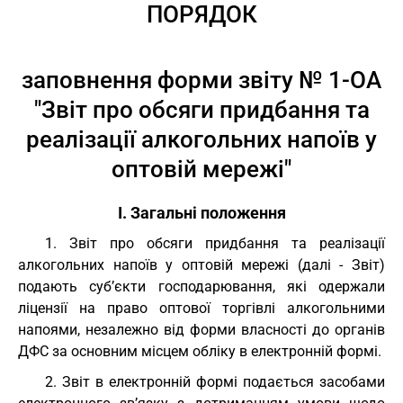
ПОРЯДОК
заповнення форми звіту № 1-ОА
"Звіт про обсяги придбання та
реалізації алкогольних напоїв у
оптовій мережі"
І. Загальні положення
1. Звіт про обсяги придбання та реалізації
алкогольних напоїв у оптовій мережі (далі - Звіт)
подають суб’єкти господарювання, які одержали
ліцензії на право оптової торгівлі алкогольними
напоями, незалежно від форми власності до органів
ДФС за основним місцем обліку в електронній формі.
2. Звіт в електронній формі подається засобами