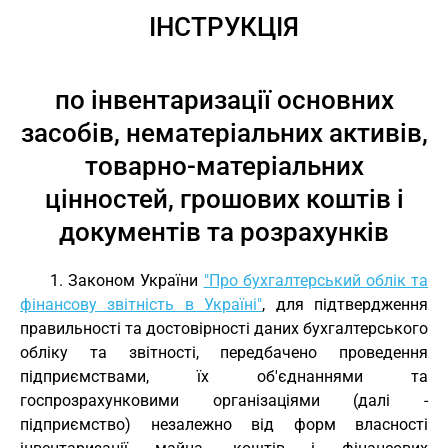
ІНСТРУКЦІЯ
по інвентаризації основних
засобів, нематеріальних активів,
товарно-матеріальних
цінностей, грошових коштів і
документів та розрахунків
1. Законом України
"Про бухгалтерський облік та
фінансову звітність в Україні"
, для підтвердження
правильності та достовірності даних бухгалтерського
обліку та звітності, передбачено проведення
підприємствами, їх об'єднаннями та
госпрозрахунковими організаціями (далі -
підприємство) незалежно від форм власності