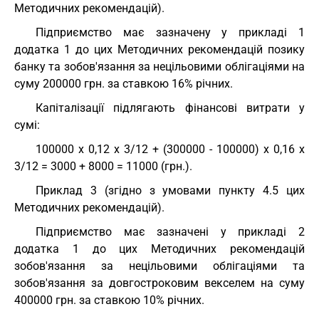
Методичних рекомендацій).
Підприємство має зазначену у прикладі 1
додатка 1 до цих Методичних рекомендацій позику
банку та зобов'язання за нецільовими облігаціями на
суму 200000 грн. за ставкою 16% річних.
Капіталізації підлягають фінансові витрати у
сумі:
100000 х 0,12 х 3/12 + (300000 - 100000) х 0,16 х
3/12 = 3000 + 8000 = 11000 (грн.).
Приклад 3 (згідно з умовами пункту 4.5 цих
Методичних рекомендацій).
Підприємство має зазначені у прикладі 2
додатка 1 до цих Методичних рекомендацій
зобов'язання за нецільовими облігаціями та
зобов'язання за довгостроковим векселем на суму
400000 грн. за ставкою 10% річних.