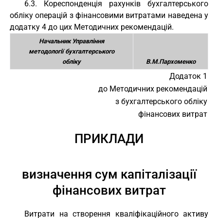
6.3. Кореспонденція рахунків бухгалтерського
обліку операцій з фінансовими витратами наведена у
додатку 4 до цих Методичних рекомендацій.
Начальник Управління
методології бухгалтерського
обліку
В.М.Пархоменко
Додаток 1
до Методичних рекомендацій
з бухгалтерського обліку
фінансових витрат
ПРИКЛАДИ
визначення сум капіталізації
фінансових витрат
Витрати на створення кваліфікаційного активу