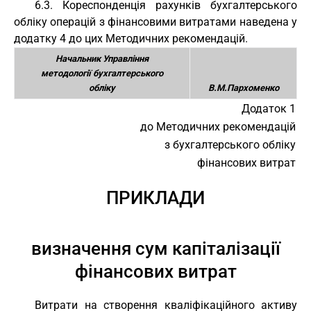
6.3. Кореспонденція рахунків бухгалтерського
обліку операцій з фінансовими витратами наведена у
додатку 4 до цих Методичних рекомендацій.
Начальник Управління
методології бухгалтерського
обліку
В.М.Пархоменко
Додаток 1
до Методичних рекомендацій
з бухгалтерського обліку
фінансових витрат
ПРИКЛАДИ
визначення сум капіталізації
фінансових витрат
Витрати на створення кваліфікаційного активу