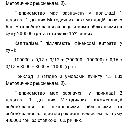
Методичних рекомендацій).
Підприємство має зазначену у прикладі 1
додатка 1 до цих Методичних рекомендацій позику
банку та зобов'язання за нецільовими облігаціями на
суму 200000 грн. за ставкою 16% річних.
Капіталізації підлягають фінансові витрати у
сумі:
100000 х 0,12 х 3/12 + (300000 - 100000) х 0,16 х
3/12 = 3000 + 8000 = 11000 (грн.).
Приклад 3 (згідно з умовами пункту 4.5 цих
Методичних рекомендацій).
Підприємство має зазначені у прикладі 2
додатка 1 до цих Методичних рекомендацій
зобов'язання за нецільовими облігаціями та
зобов'язання за довгостроковим векселем на суму
400000 грн. за ставкою 10% річних.