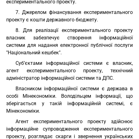
експериментального проекту.
7. Джерелом фінансування експериментального
проекту є кошти державного бюджету.
8. Для реалізації експериментального проекту
власник забезпечує створення інформаційної
системи для надання електронної публічної послуги
"Національний кешбек".
Суб’єктами інформаційної системи є власник,
агент експериментального проекту, технічний
адміністратор інформаційної системи та ДПС.
Власником інформаційної системи є держава в
особі Мінекономіки. Володільцем інформації, що
зберігається у такій інформаційній системі, є
Мінекономіки.
Агент експериментального проекту здійснює
інформаційне супроводження експериментального
проекту, розглядає скарги і звернення українських