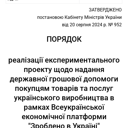
ЗАТВЕРДЖЕНО
постановою Кабінету Міністрів України
від 20 серпня 2024 р. № 952
ПОРЯДОК
реалізації експериментального
проекту щодо надання
державної грошової допомоги
покупцям товарів та послуг
українського виробництва в
рамках Всеукраїнської
економічної платформи
"Зроблено в Україні"