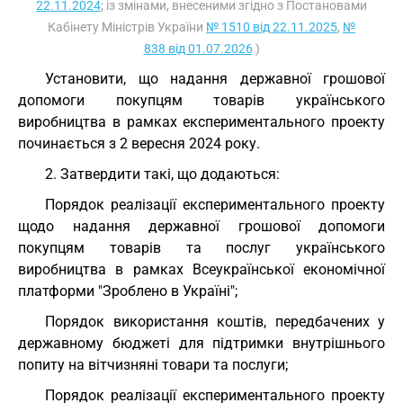
22.11.2024
; із змінами, внесеними згідно з Постановами
Кабінету Міністрів України
№ 1510 від 22.11.2025
,
№
838 від 01.07.2026
)
Установити, що надання державної грошової
допомоги покупцям товарів українського
виробництва в рамках експериментального проекту
починається з 2 вересня 2024 року.
2. Затвердити такі, що додаються:
Порядок реалізації експериментального проекту
щодо надання державної грошової допомоги
покупцям товарів та послуг українського
виробництва в рамках Всеукраїнської економічної
платформи "Зроблено в Україні";
Порядок використання коштів, передбачених у
державному бюджеті для підтримки внутрішнього
попиту на вітчизняні товари та послуги;
Порядок реалізації експериментального проекту