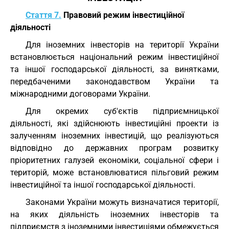
Стаття 7.
Правовий режим інвестиційної
діяльності
Для іноземних інвесторів на території України
встановлюється національний режим інвестиційної
та іншої господарської діяльності, за винятками,
передбаченими законодавством України та
міжнародними договорами України.
Для окремих суб'єктів підприємницької
діяльності, які здійснюють інвестиційні проекти із
залученням іноземних інвестицій, що реалізуються
відповідно до державних програм розвитку
пріоритетних галузей економіки, соціальної сфери і
територій, може встановлюватися пільговий режим
інвестиційної та іншої господарської діяльності.
Законами України можуть визначатися території,
на яких діяльність іноземних інвесторів та
підприємств з іноземними інвестиціями обмежується