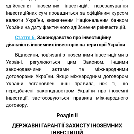
здійснення іноземних інвестицій, перерахування
інвестиційних сум провадиться за офіційним курсом
валюти України, визначеним Національним банком
України на дату фактичного здійснення реінвестицій.
Стаття 6.
Законодавство про інвестиційну
діяльність іноземних інвесторів на території України
Відносини, пов'язані з іноземними інвестиціями в
Україні, регулюються цим Законом, іншими
законодавчими актами та міжнародними
договорами України. Якщо міжнародним договором
України встановлені інші правила, ніж ті, що
передбачені законодавством України про іноземні
інвестиції, застосовуються правила міжнародного
договору.
Розділ II
ДЕРЖАВНІ ГАРАНТІЇ ЗАХИСТУ ІНОЗЕМНИХ
ІНВЕСТИЦІЙ