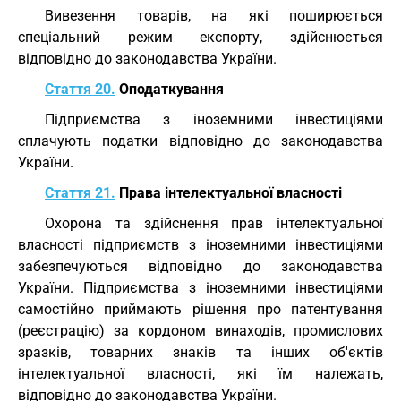
Вивезення товарів, на які поширюється
спеціальний режим експорту, здійснюється
відповідно до законодавства України.
Стаття 20.
Оподаткування
Підприємства з іноземними інвестиціями
сплачують податки відповідно до законодавства
України.
Стаття 21.
Права інтелектуальної власності
Охорона та здійснення прав інтелектуальної
власності підприємств з іноземними інвестиціями
забезпечуються відповідно до законодавства
України. Підприємства з іноземними інвестиціями
самостійно приймають рішення про патентування
(реєстрацію) за кордоном винаходів, промислових
зразків, товарних знаків та інших об'єктів
інтелектуальної власності, які їм належать,
відповідно до законодавства України.