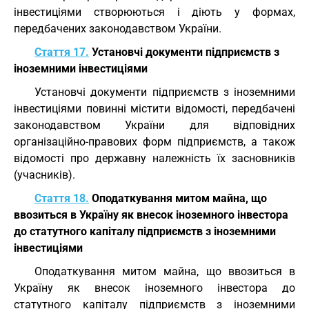
інвестиціями створюються і діють у формах,
передбачених законодавством України.
Стаття 17.
Установчі документи підприємств з
іноземними інвестиціями
Установчі документи підприємств з іноземними
інвестиціями повинні містити відомості, передбачені
законодавством України для відповідних
організаційно-правових форм підприємств, а також
відомості про державну належність їх засновників
(учасників).
Стаття 18.
Оподаткування митом майна, що
ввозиться в Україну як внесок іноземного інвестора
до статутного капіталу підприємств з іноземними
інвестиціями
Оподаткування митом майна, що ввозиться в
Україну як внесок іноземного інвестора до
статутного капіталу підприємств з іноземними