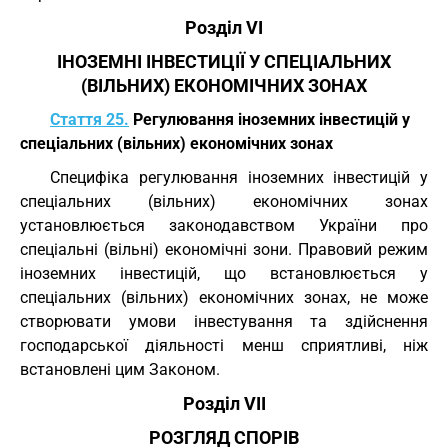
Розділ VI
ІНОЗЕМНІ ІНВЕСТИЦІЇ У СПЕЦІАЛЬНИХ
(ВІЛЬНИХ) ЕКОНОМІЧНИХ ЗОНАХ
Стаття 25.
Регулювання іноземних інвестицій у
спеціальних (вільних) економічних зонах
Специфіка регулювання іноземних інвестицій у
спеціальних (вільних) економічних зонах
установлюється законодавством України про
спеціальні (вільні) економічні зони. Правовий режим
іноземних інвестицій, що встановлюється у
спеціальних (вільних) економічних зонах, не може
створювати умови інвестування та здійснення
господарської діяльності менш сприятливі, ніж
встановлені цим Законом.
Розділ VII
РОЗГЛЯД СПОРІВ